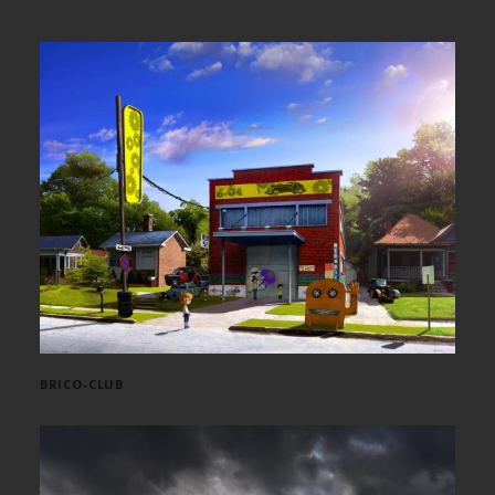
BRICO-CLUB