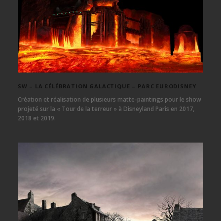
SW – LA CÉLÉBRATION GALACTIQUE – PARC EURODISNEY
Création et réalisation de plusieurs matte-paintings pour le show
projeté sur la « Tour de la terreur » à Disneyland Paris en 2017,
2018 et 2019.