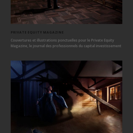
PRIVATE EQUITY MAGAZINE
Couvertures et illustrations ponctuelles pour le Private Equity
Magazine, le journal des professionnels du capital investissement