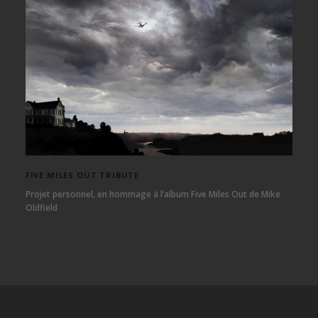
FIVE MILES OUT TRIBUTE
Projet personnel, en hommage à l’album Five Miles Out de Mike
Oldfield