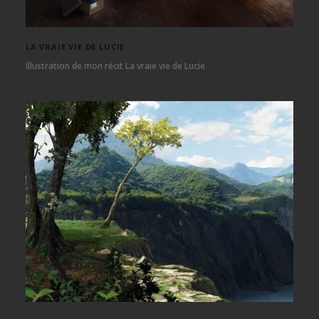
LA VRAIE VIE DE LUCIE
Illustration de mon récit La vraie vie de Lucie