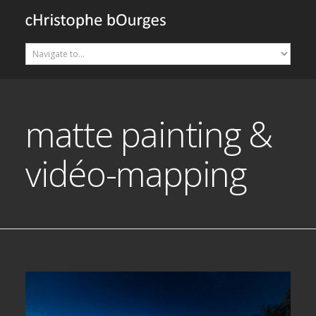
matte painting &
vidéo-mapping