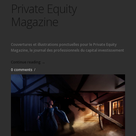
Private Equity
Magazine
Couvertures et illustrations ponctuelles pour le Private Equity
Magazine, le journal des professionnels du capital investissement
Continue reading →
0 comments
/