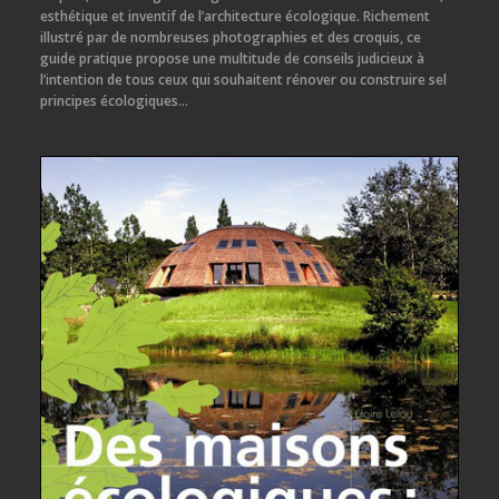
esthétique et inventif de l’architecture écologique. Richement
illustré par de nombreuses photographies et des croquis, ce
guide pratique propose une multitude de conseils judicieux à
l’intention de tous ceux qui souhaitent rénover ou construire sel
principes écologiques…