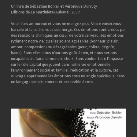
Un livre de Sébastien Bohler et Véronique Durruty
Editions de La Martinière/Aubanel, 2007
Vous êtes amoureux et vous ne mangez plus. Votre voisin vous
harcèle et la colère vous submerge. Ces émotions sont créées par
des réactions chimiques au cœur de votre cerveau…les émotions
rythment notre vie, qu’elles soient agréables (bonheur, plaisir,
amour, compassion) ou désagréables (peur, colère, dégoût,
haine). Sans elles, nous n’aurions goût à rien, et nous serions
incapables de faire le moindre choix. Sans vouloir faire l’impasse
sur le rôle capital que jouent dans notre vie émotionnelle
l’environnement social et familial, l’éducation et la culture, cet
ouvrage appréhende les émotions sous un angle spécifique, dans
un langage simple, concret et accessible à tous.