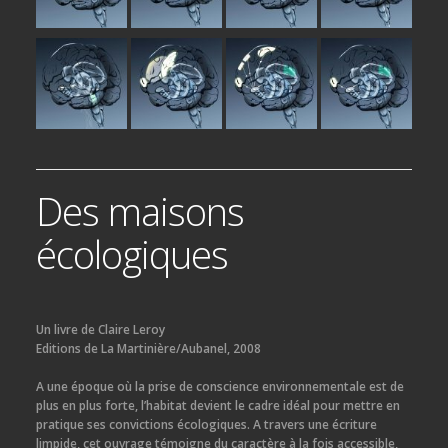
Des maisons
écologiques
Un livre de Claire Leroy
Editions de La Martinière/Aubanel, 2008
A une époque où la prise de conscience environnementale est de
plus en plus forte, l’habitat devient le cadre idéal pour mettre en
pratique ses convictions écologiques. A travers une écriture
limpide, cet ouvrage témoigne du caractère à la fois accessible,