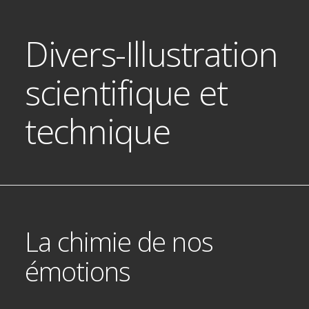
Divers-Illustration
scientifique et
technique
La chimie de nos
émotions